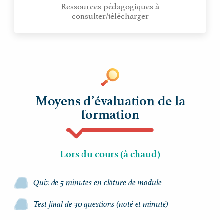
Ressources pédagogiques à
consulter/télécharger
Moyens d’évaluation de la
formation
Lors du cours (à chaud)
Quiz de 5 minutes en clôture de module
Test final de 30 questions (noté et minuté)