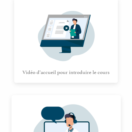
Vidéo d’accueil pour introduire le cours