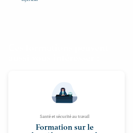
Ces formations peuvent
aussi vous intéresser :
Santé et sécurité au travail
Formation sur le