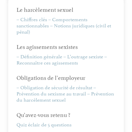
Le harcèlement sexuel
– Chiffres clés – Comportements
sanctionnables – Notions juridiques (civil et
pénal)
Les agissements sexistes
– Définition générale – L’outrage sexiste –
Reconnaître ces agissements
Obligations de l’employeur
– Obligation de sécurité de résultat –
Prévention du sexisme au travail – Prévention
du harcèlement sexuel
Qu’avez-vous retenu ?
Quiz éclair de 5 questions