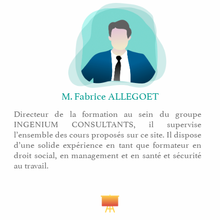
M. Fabrice ALLEGOET
Directeur de la formation au sein du groupe
INGENIUM CONSULTANTS, il supervise
l’ensemble des cours proposés sur ce site. Il dispose
d’une solide expérience en tant que formateur en
droit social, en management et en santé et sécurité
au travail.