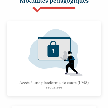
Modalités pédagogiques
Accès à une plateforme de cours (LMS)
sécurisée