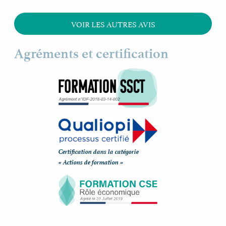
VOIR LES AUTRES AVIS
Agréments et certification
Certification dans la catégorie
« Actions de formation »