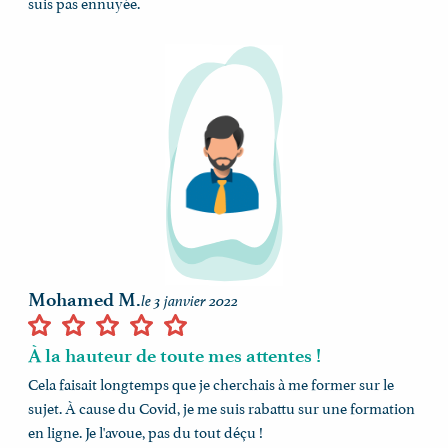
suis pas ennuyée.
Mohamed M.
le 3 janvier 2022
À la hauteur de toute mes attentes !
Cela faisait longtemps que je cherchais à me former sur le
sujet. À cause du Covid, je me suis rabattu sur une formation
en ligne. Je l'avoue, pas du tout déçu !