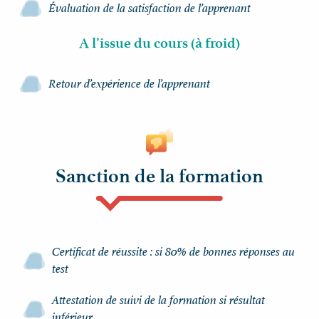
Évaluation de la satisfaction de l’apprenant
A l’issue du cours (à froid)
Retour d’expérience de l’apprenant
Sanction de la formation
Certificat de réussite : si 80% de bonnes réponses au
test
Attestation de suivi de la formation si résultat
inférieur