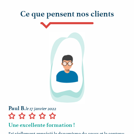
Ce que pensent nos clients
Paul B.
le 17 janvier 2022
Une excellente formation !
J'ai réellement apprécié le dynamisme du cours et le contenu