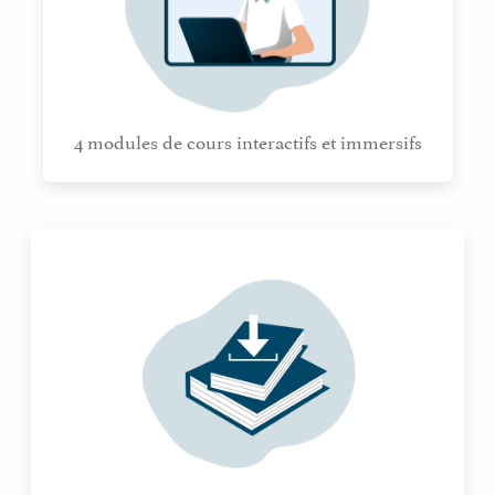
4 modules de cours interactifs et immersifs