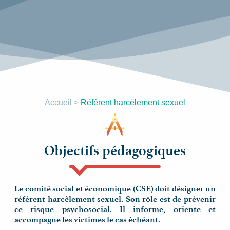
Accueil
>
Référent harcèlement sexuel
Objectifs pédagogiques
Le comité social et économique (CSE) doit désigner un
référent harcèlement sexuel. Son rôle est de prévenir
ce risque psychosocial. Il informe, oriente et
accompagne les victimes le cas échéant.