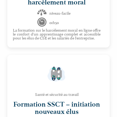
harcèlement moral
niveau-facile
01h50
La formation sur le harcèlement moral en ligne offre
le confort d'un apprentissage complet et accessible
pour les élus de CSE et les salariés de l'entreprise.
Santé et sécurité au travail
Formation SSCT – initiation
nouveaux élus