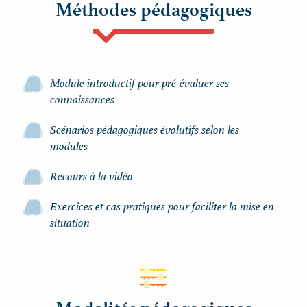
Méthodes pédagogiques
Module introductif pour pré-évaluer ses
connaissances
Scénarios pédagogiques évolutifs selon les
modules
Recours à la vidéo
Exercices et cas pratiques pour faciliter la mise en
situation