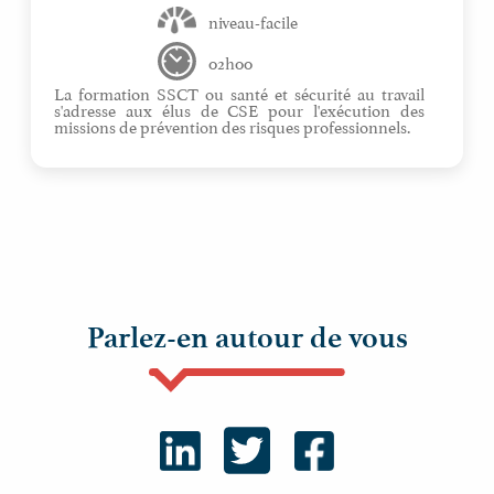
niveau-facile
02h00
La formation SSCT ou santé et sécurité au travail
s'adresse aux élus de CSE pour l'exécution des
missions de prévention des risques professionnels.
Parlez-en autour de vous