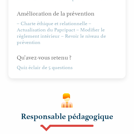
Amélioration de la prévention
– Charte éthique et relationnelle –
Actualisation du Papripact – Modifier le
règlement intérieur – Revoir le niveau de
prévention
Qu’avez-vous retenu ?
Quiz éclair de 5 questions
Responsable pédagogique