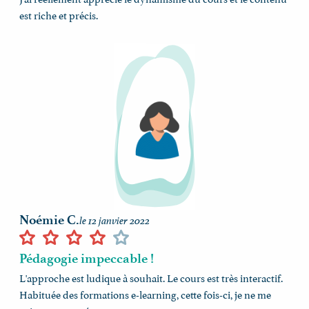
est riche et précis.
Noémie C.
le 12 janvier 2022
Pédagogie impeccable !
L'approche est ludique à souhait. Le cours est très interactif.
Habituée des formations e-learning, cette fois-ci, je ne me