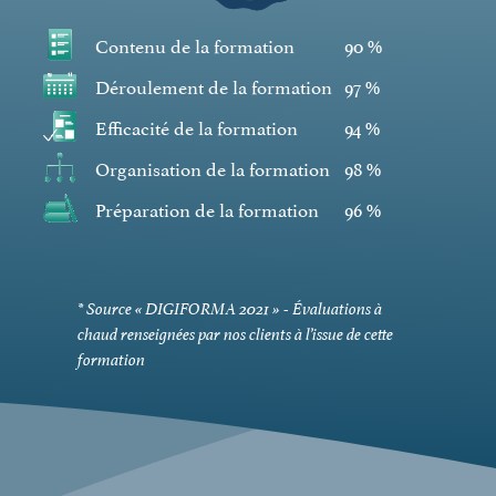
M'INSCRIRE À C
Contenu de la formation
90 %
Déroulement de la formation
97 %
Efficacité de la formation
94 %
Organisation de la formation
98 %
Préparation de la formation
96 %
* Source « DIGIFORMA 2021 » - Évaluations à
chaud renseignées par nos clients à l’issue de cette
formation