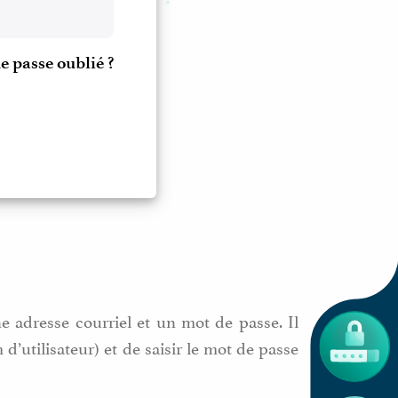
e passe oublié ?
e adresse courriel et un mot de passe. Il
’utilisateur) et de saisir le mot de passe