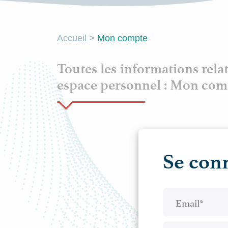
Accueil
>
Mon compte
Toutes les informations relat
espace personnel : Mon com
Se con