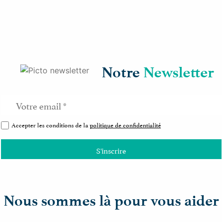
Notre
Newsletter
Accepter les conditions de la
politique de confidentialité
Nous sommes là pour vous aider