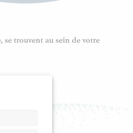
, se trouvent au sein de votre