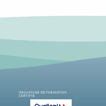
ORGANISME DE FORMATION
CERTIFIÉ