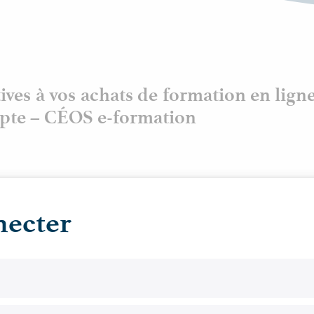
ives à vos achats de formation en ligne
pte – CÉOS e-formation
necter