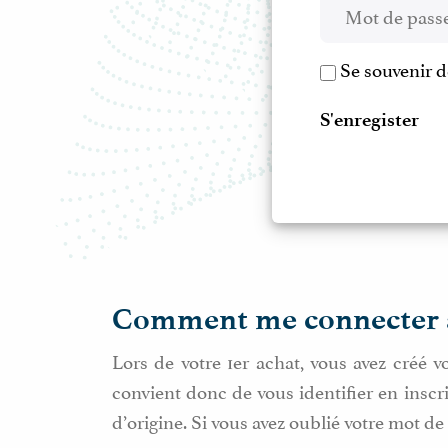
Se souvenir 
S'enregister
Comment me connecter 
Lors de votre 1er achat, vous avez créé 
convient donc de vous identifier en inscri
d’origine. Si vous avez oublié votre mot d