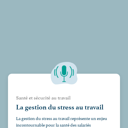
Santé et sécurité au travail
La gestion du stress au travail
La gestion du stress au travail représente un enjeu
incontournable pour la santé des salariés