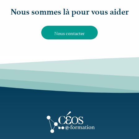
Nous sommes là pour vous aider
Nous contacter