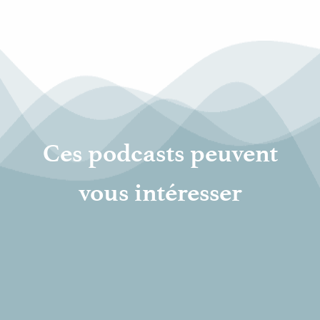
Ces podcasts peuvent
vous intéresser