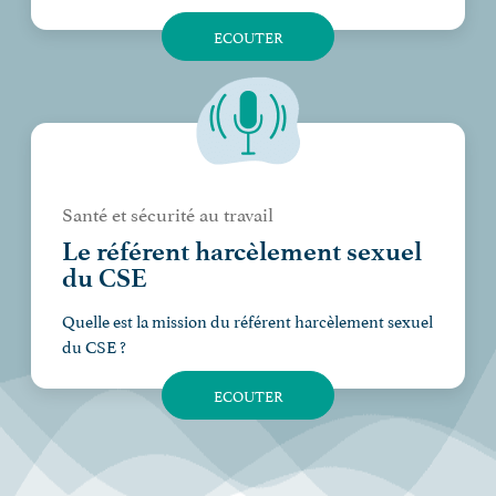
ECOUTER
Santé et sécurité au travail
Le référent harcèlement sexuel
du CSE
Quelle est la mission du référent harcèlement sexuel
du CSE ?
ECOUTER