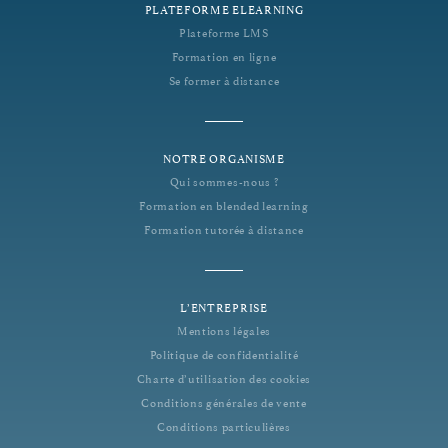
PLATEFORME ELEARNING
Plateforme LMS
Formation en ligne
Se former à distance
NOTRE ORGANISME
Qui sommes-nous ?
Formation en blended learning
Formation tutorée à distance
L’ENTREPRISE
Mentions légales
Politique de confidentialité
Charte d’utilisation des cookies
Conditions générales de vente
Conditions particulières