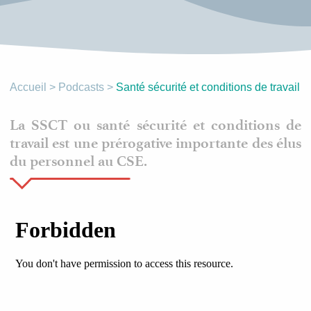
Accueil
>
Podcasts
>
Santé sécurité et conditions de travail
La SSCT ou santé sécurité et conditions de
travail est une prérogative importante des élus
du personnel au CSE.