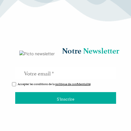
Notre
Newsletter
Accepter les conditions de la
politique de confidentialité